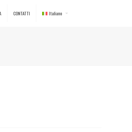
A
CONTATTI
Italiano