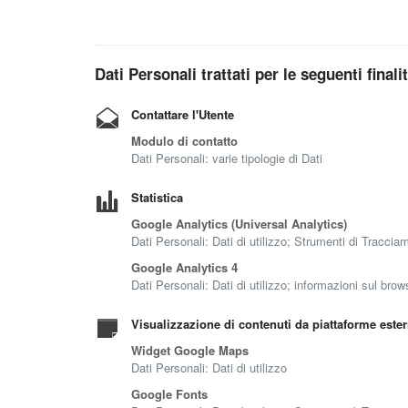
Dati Personali trattati per le seguenti finali
Contattare l'Utente
Modulo di contatto
Dati Personali: varie tipologie di Dati
Statistica
Google Analytics (Universal Analytics)
Dati Personali: Dati di utilizzo; Strumenti di Traccia
Google Analytics 4
Dati Personali: Dati di utilizzo; informazioni sul brow
Visualizzazione di contenuti da piattaforme este
Widget Google Maps
Dati Personali: Dati di utilizzo
Google Fonts