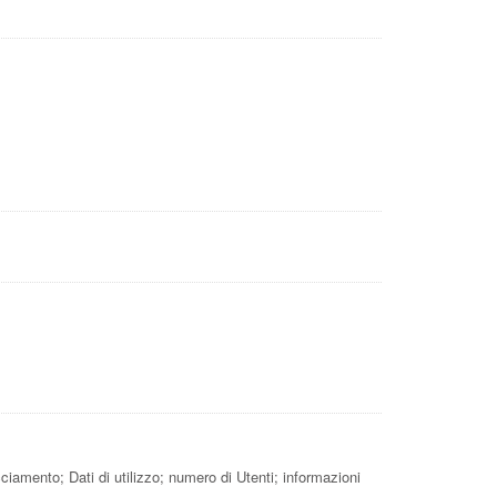
ciamento; Dati di utilizzo; numero di Utenti; informazioni